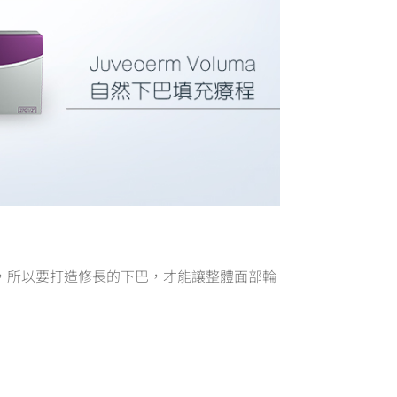
，所以要打造修長的下巴，才能讓整體面部輪