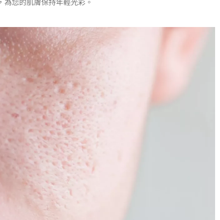
，為您的肌膚保持年輕光彩。