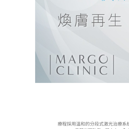
療程採用溫和的分段式激光治療系