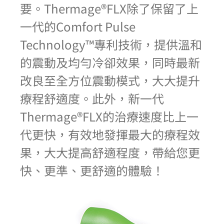
要。Thermage®FLX除了保留了上
一代的Comfort Pulse
Technology™專利技術，提供溫和
的震動及均勻冷卻效果，同時最新
改良至全方位震動模式，大大提升
療程舒適度。此外，新一代
Thermage®FLX的治療速度比上一
代更快，有效地發揮最大的療程效
果，大大提高舒適程度，帶給您更
快、更準、更舒適的體驗！