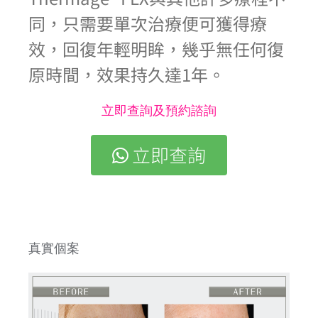
同，只需要單次治療便可獲得療
效，回復年輕明眸，幾乎無任何復
原時間，效果持久達1年。
立即查詢及預約諮詢
立即查詢
真實個案