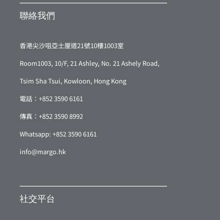
聯絡我們
香港尖沙咀亞士厘道21號10樓1003室
Room1003, 10/F, 21 Ashley, No. 21 Ashely Road,
Tsim Sha Tsui, Kowloon, Hong Kong
電話：+852 3590 6161
傳真：+852 3590 8992
Whatsapp: +852 3590 6161
info@margo.hk
社交平台