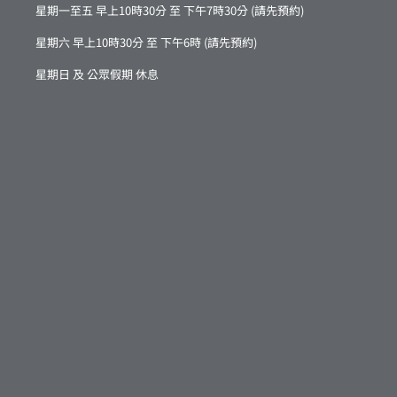
星期一至五 早上10時30分 至 下午7時30分 (請先預約)
星期六 早上10時30分 至 下午6時 (請先預約)
星期日 及 公眾假期 休息