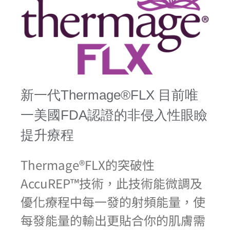
新一代Thermage®FLX 目前唯
一美國FDA認證的非侵入性眼瞼
提升療程
Thermage®FLX的突破性
AccuREP™技術，此技術能微調及
優化療程中每一發的射頻能量，使
每發能量的輸出更貼合你的肌膚需